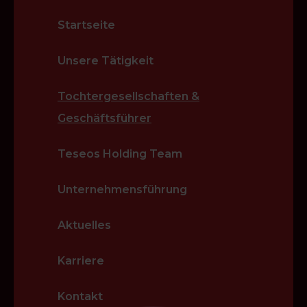
Startseite
Unsere Tätigkeit
Tochtergesellschaften &
Geschäftsführer
Teseos Holding Team
Unternehmensführung
Aktuelles
Karriere
Kontakt