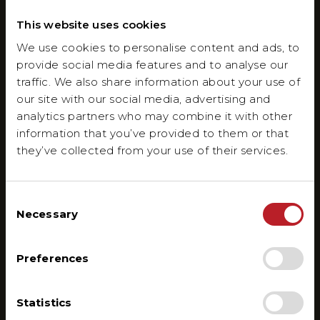
This website uses cookies
We use cookies to personalise content and ads, to
provide social media features and to analyse our
traffic. We also share information about your use of
our site with our social media, advertising and
analytics partners who may combine it with other
information that you’ve provided to them or that
they’ve collected from your use of their services.
Consent
Necessary
Selection
Preferences
Statistics