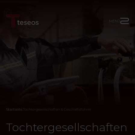
MENÜ
Startseite
.
Tochtergesellschaften & Geschäftsführer
Tochtergesellschaften