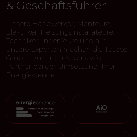
& Geschäftsführer
Unsere Handwerker, Monteure,
Elektriker, Heizungsinstallateure,
Techniker, Ingenieure und alle
unsere Experten machen die Teseos-
Gruppe zu Ihrem zuverlässigen
Partner bei der Umsetzung Ihrer
Energiewende.