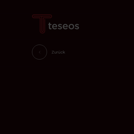
Zurück