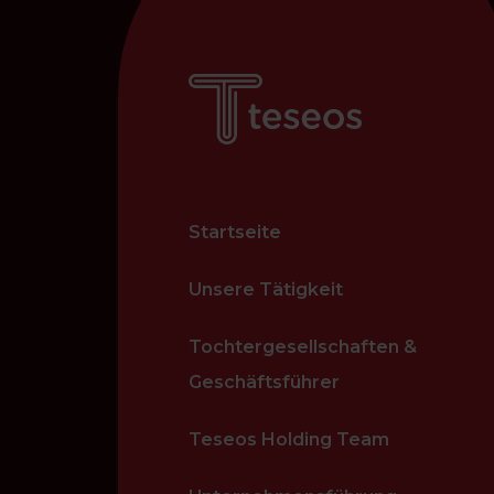
Startseite
Unsere Tätigkeit
Tochtergesellschaften &
Geschäftsführer
Teseos Holding Team