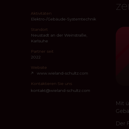
ze
Aktivitäten
Elektro-/Gebäude-Systemtechnik
Standort
Neustadt an der Weinstraße,
Karlsuhe
Partner seit
2022
Website
www.wieland-schultz.com
Kontaktieren Sie uns
kontakt@wieland-schultz.com
Mit ü
Gebä
Der 