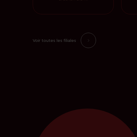
Voir toutes les filiales