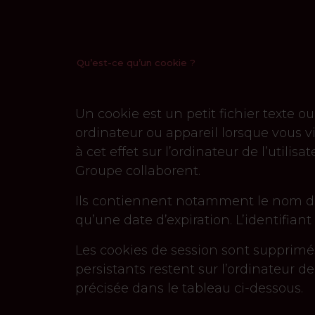
Qu’est-ce qu’un cookie ?
Un cookie est un petit fichier texte
ordinateur ou appareil lorsque vous vi
à cet effet sur l’ordinateur de l’utilis
Groupe collaborent.
Ils contiennent notamment le nom du s
qu’une date d’expiration. L’identifiant
Les cookies de session sont supprimés 
persistants restent sur l’ordinateur d
précisée dans le tableau ci-dessous.