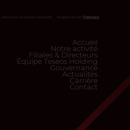
Découvrez le rapport d’activité
English
Deutsch
Français
Accueil
Notre activité
Filiales & Directeurs
Équipe Teseos Holding
Gouvernance
Actualités
Carrière
Contact