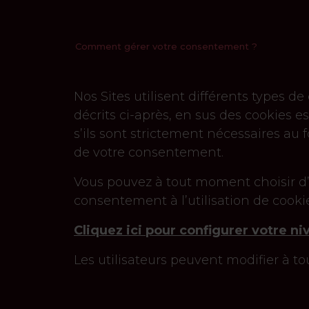
Comment gérer votre consentement ?
Nos Sites utilisent différents types d
décrits ci-après, en sus des cookies es
s’ils sont strictement nécessaires au
de votre consentement.
Vous pouvez à tout moment choisir d’ac
consentement à l’utilisation de cookie
Cliquez ici pour configurer votre n
Les utilisateurs peuvent modifier à t