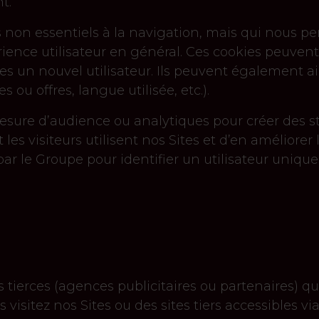
t.
 non essentiels à la navigation, mais qui nous pe
ience utilisateur en général. Ces cookies peuvent
êtes un nouvel utilisateur. Ils peuvent également a
ou offres, langue utilisée, etc.).
mesure d’audience ou analytiques pour créer des 
visiteurs utilisent nos Sites et d’en améliorer 
par le Groupe pour identifier un utilisateur unique
s tierces (agences publicitaires ou partenaires)
 visitez nos Sites ou des sites tiers accessibles via