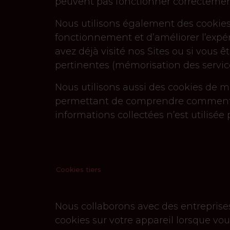
peuvent pas fonctionner correctemen
Nous utilisons également des cookies
fonctionnement et d’améliorer l’expér
avez déjà visité nos Sites ou si vous 
pertinentes (mémorisation des services 
Nous utilisons aussi des cookies de 
permettant de comprendre comment les 
informations collectées n’est utilisée 
Cookies tiers
Nous collaborons avec des entreprise
cookies sur votre appareil lorsque vous