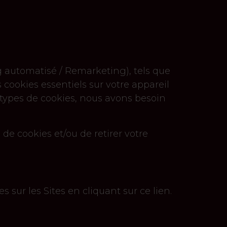
ng automatisé / Remarketing), tels que
s cookies essentiels sur votre appareil
s types de cookies, nous avons besoin
de cookies et/ou de retirer votre
sur les Sites en cliquant sur ce lien.