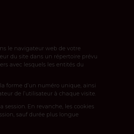
ans le navigateur web de votre
teur du site dans un répertoire prévu
tiers avec lesquels les entités du
 la forme d’un numéro unique, ainsi
eur de l’utilisateur à chaque visite.
la session. En revanche, les cookies
ession, sauf durée plus longue