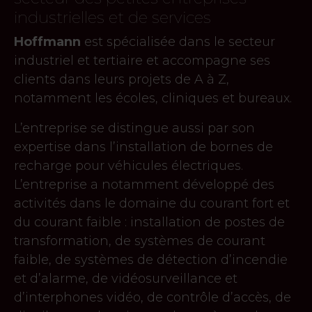
industrielles et de services
Hoffmann
est spécialisée dans le secteur
industriel et tertiaire et accompagne ses
clients dans leurs projets de A à Z,
notamment les écoles, cliniques et bureaux.
L’entreprise se distingue aussi par son
expertise dans l’installation de bornes de
recharge pour véhicules électriques.
L’entreprise a notamment développé des
activités dans le domaine du courant fort et
du courant faible : installation de postes de
transformation, de systèmes de courant
faible, de systèmes de détection d’incendie
et d’alarme, de vidéosurveillance et
d’interphones vidéo, de contrôle d’accès, de