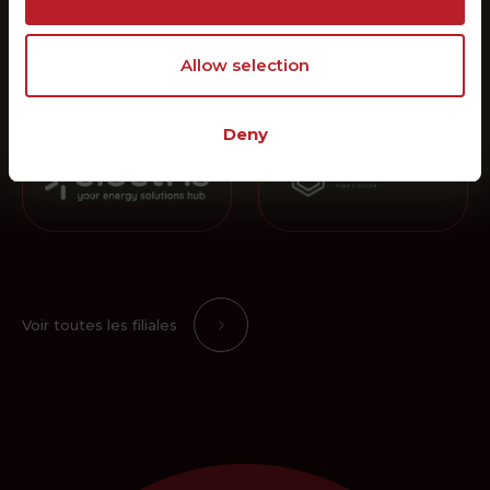
Allow selection
Deny
Voir toutes les filiales