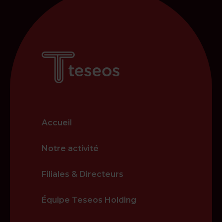
Accueil
Notre activité
Filiales & Directeurs
Équipe Teseos Holding