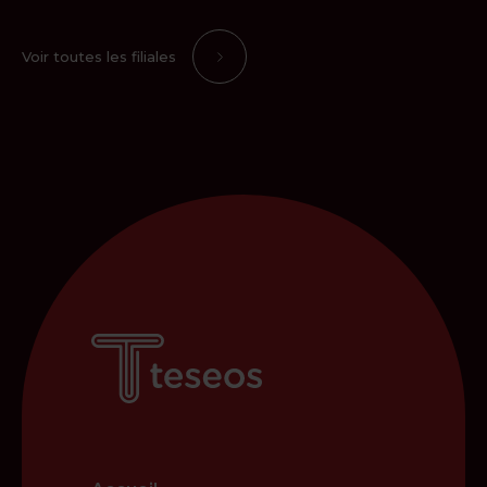
Voir toutes les filiales