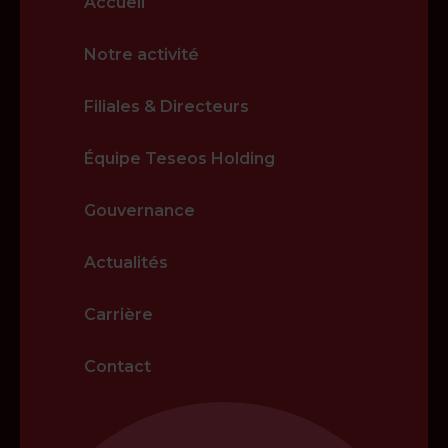
Accueil
Notre activité
Filiales & Directeurs
Équipe Teseos Holding
Gouvernance
Actualités
Carrière
Contact