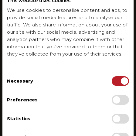
This website uses cookies
We use cookies to personalise content and ads, to
provide social media features and to analyse our
traffic. We also share information about your use of
our site with our social media, advertising and
analytics partners who may combine it with other
information that you’ve provided to them or that
they’ve collected from your use of their services.
Consent
Necessary
Selection
Preferences
Statistics