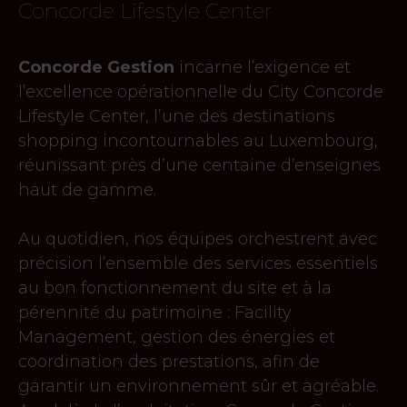
Concorde Lifestyle Center
Concorde Gestion
incarne l’exigence et
l’excellence opérationnelle du City Concorde
Lifestyle Center, l’une des destinations
shopping incontournables au Luxembourg,
réunissant près d’une centaine d’enseignes
haut de gamme.
Au quotidien, nos équipes orchestrent avec
précision l’ensemble des services essentiels
au bon fonctionnement du site et à la
pérennité du patrimoine : Facility
Management, gestion des énergies et
coordination des prestations, afin de
garantir un environnement sûr et agréable.